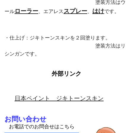
塗装方法はウ
ローラー
スプレー
はけ
ール
、エアレス
、
です。
・仕上げ：ジキトーンスキンを２回塗ります。
塗装方法はリ
シンガンです。
外部リンク
日本ペイント ジキトーンスキン
お問い合わせ
お電話でのお問合せはこちら