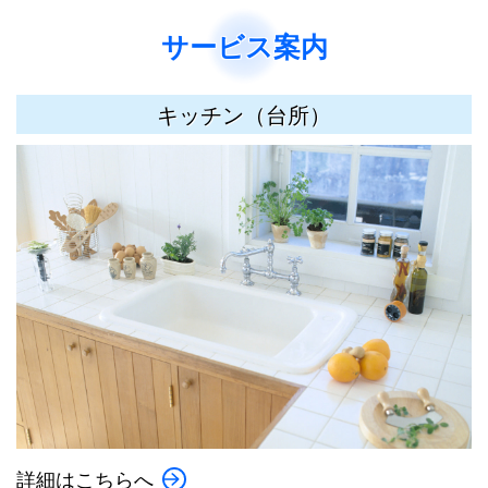
サービス案内
キッチン（台所）
詳細はこちらへ