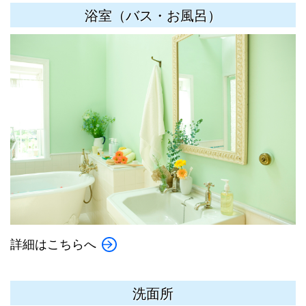
浴室（バス・お風呂）
詳細はこちらへ
洗面所