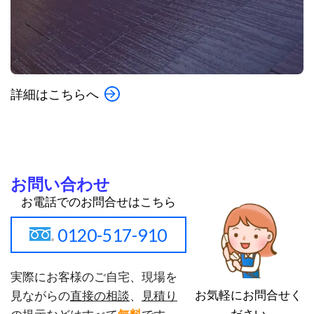
詳細はこちらへ
お問い合わせ
お電話でのお問合せはこちら
0120-517-910
実際にお客様のご自宅、現場を
お気軽にお問合せく
見ながらの
直接の相談
、
見積り
ださい