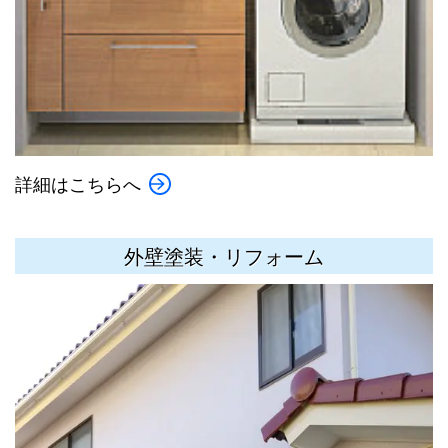
詳細はこちらへ
外壁塗装・リフォーム