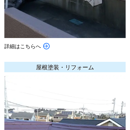
詳細はこちらへ
屋根塗装・リフォーム