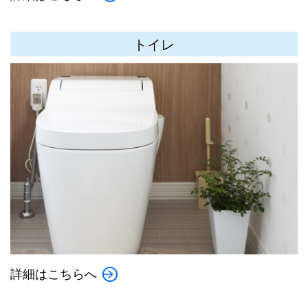
トイレ
詳細はこちらへ