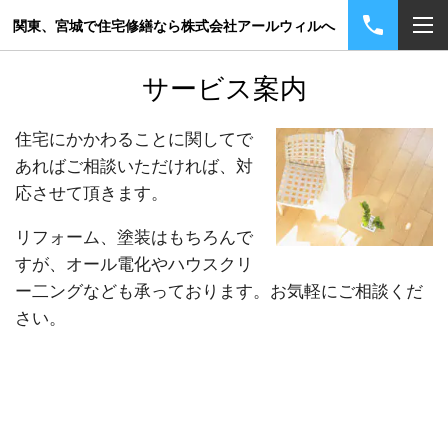
関東、宮城で住宅修繕なら株式会社アールウィルへ
サービス案内
住宅にかかわることに関してで
あればご相談いただければ、対
応させて頂きます。
リフォーム、塗装はもちろんで
すが、オール電化やハウスクリ
ー二ングなども承っております。お気軽にご相談くだ
さい。