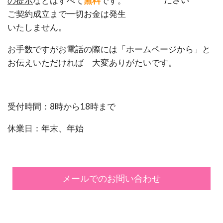
の提示
などはすべて
無料
です。
ご契約成立まで一切お金は発生
いたしません。
お手数ですがお電話の際には「ホームページから」と
お伝えいただければ 大変ありがたいです。
受付時間：8時から18時まで
休業日：年末、年始
メールでのお問い合わせ