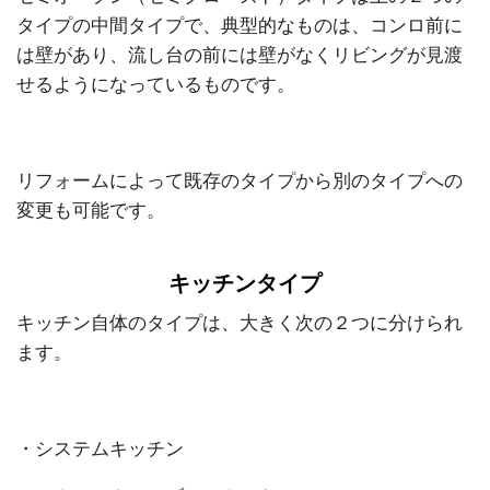
タイプの中間タイプで、典型的なものは、コンロ前に
は壁があり、流し台の前には壁がなくリビングが見渡
せるようになっているものです。
リフォームによって既存のタイプから別のタイプへの
変更も可能です。
キッチンタイプ
キッチン自体のタイプは、大きく次の２つに分けられ
ます。
・システムキッチン