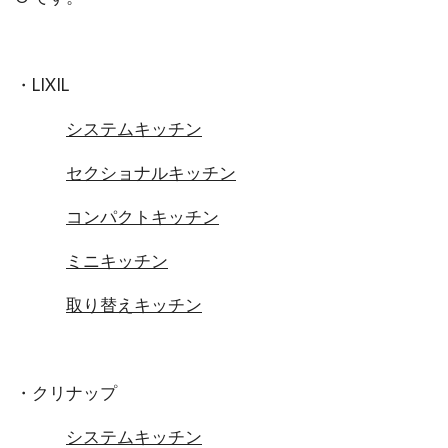
・LIXIL
システムキッチン
セクショナルキッチン
コンパクトキッチン
ミニキッチン
取り替えキッチン
・クリナップ
システムキッチン