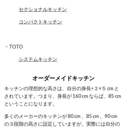
セクショナルキッチン
コンパクトキッチン
・TOTO
システムキッチン
オーダーメイドキッチン
キッチンの理想的な高さは、自分の身長÷２+５ cm と
されています。つまり、身長が 160 cm ならば、85 cm
ということになります。
多くのメーカーのキッチンが 80 cm 、85 cm 、90 cm
の３段階の高さに設定していますが、実際には自分の