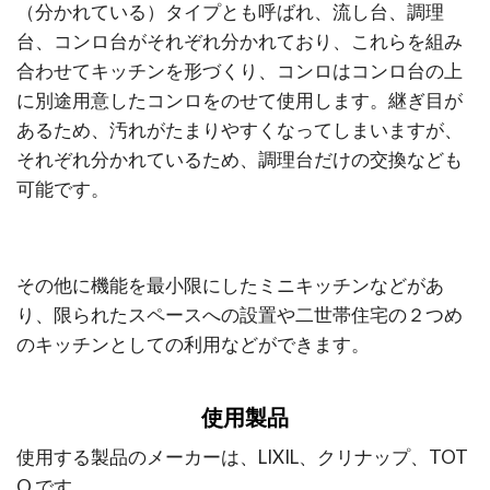
（分かれている）タイプとも呼ばれ、流し台、調理
台、コンロ台がそれぞれ分かれており、これらを組み
合わせてキッチンを形づくり、
コンロはコンロ台の上
に別途用意したコンロをのせて使用します。
継ぎ目が
あるため、汚れがたまりやすくなってしまいますが、
それぞれ分かれているため、調理台だけの交換なども
可能です。
その他に機能を最小限にしたミニキッチンなどがあ
り、限られたスペースへの設置や二世帯住宅の２つめ
のキッチンとしての利用などができます。
使用製品
使用する製品のメーカーは、LIXIL、クリナップ、TOT
O です。