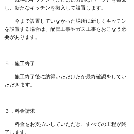
し、新たなキッチンを搬入して設置します。
今まで設置していなかった場所に新しくキッチン
を設置する場合は、配管工事やガス工事をおこなう必
要があります。
５．施工終了
施工終了後に納得いただけたか最終確認をしてい
ただきます。
６．料金請求
料金をお支払いしていただき、すべての工程が終
了します。