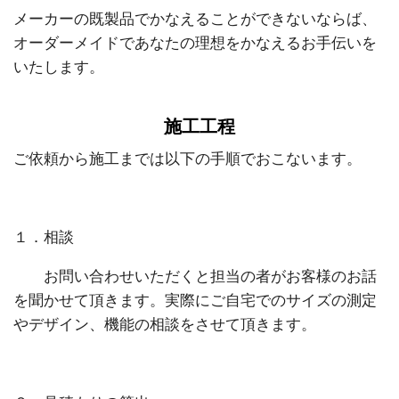
メーカーの既製品でかなえることができないならば、
オーダーメイドであなたの理想をかなえるお手伝いを
いたします。
施工工程
ご依頼から施工までは以下の手順でおこないます。
１．相談
お問い合わせいただくと担当の者がお客様のお話
を聞かせて頂きます。実際にご自宅でのサイズの測定
やデザイン、機能の相談をさせて頂きます。