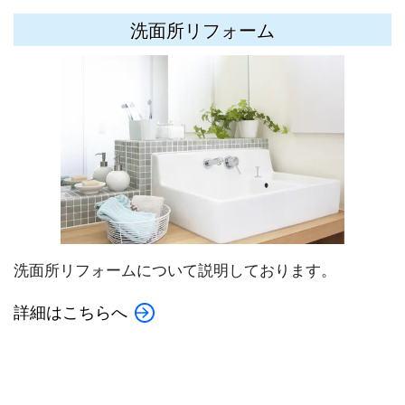
洗面所リフォーム
洗面所リフォームについて説明しております。
詳細はこちらへ