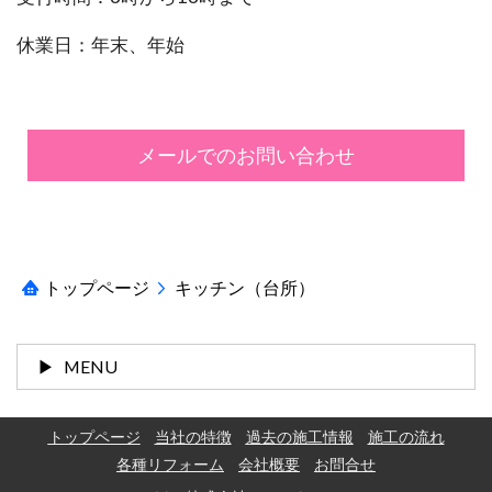
休業日：年末、年始
メールでのお問い合わせ
トップページ
キッチン（台所）
MENU
トップページ
当社の特徴
過去の施工情報
施工の流れ
各種リフォーム
会社概要
お問合せ