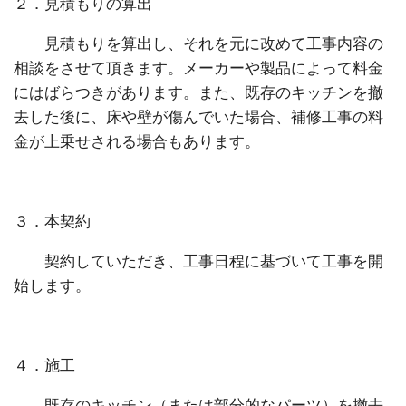
２．見積もりの算出
見積もりを算出し、それを元に改めて工事内容の
相談をさせて頂きます。メーカーや製品によって料金
にはばらつきがあります。また、既存のキッチンを撤
去した後に、床や壁が傷んでいた場合、補修工事の料
金が上乗せされる場合もあります。
３．本契約
契約していただき、工事日程に基づいて工事を開
始します。
４．施工
既存のキッチン（または部分的なパーツ）を撤去