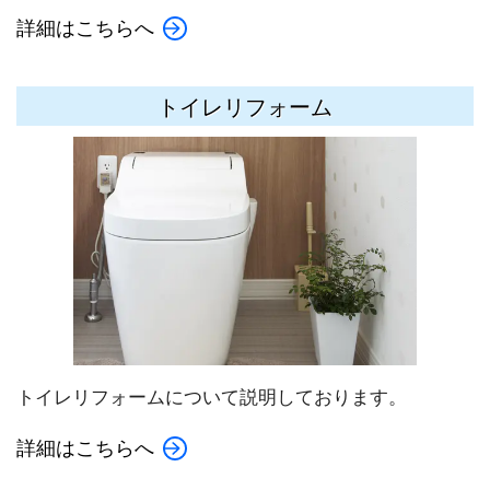
詳細はこちらへ
トイレリフォーム
トイレリフォームについて説明しております。
詳細はこちらへ