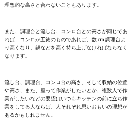
理想的な高さと合わないこともあります。
また、調理台と流し台、コンロ台との高さが同じであ
れば、コンロが五徳のものであれば、数 cm 調理台よ
り高くなり、鍋などを高く持ち上げなければならなく
なります。
流し台、調理台、コンロ台の高さ、そして収納の位置
や高さ、また、座って作業がしたいとか、複数人で作
業がしたいなどの要望はいつもキッチンの前に立ち作
業をしてる人ならば、人それぞれ思いおもいの理想が
あるかもしれません。