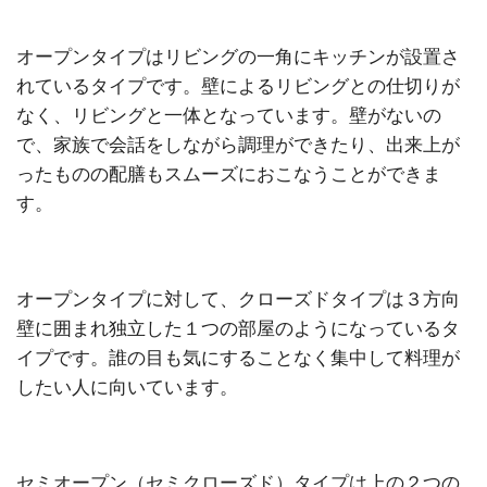
オープンタイプはリビングの一角にキッチンが設置さ
れているタイプです。壁によるリビングとの仕切りが
なく、リビングと一体となっています。壁がないの
で、家族で会話をしながら調理ができたり、出来上が
ったものの配膳もスムーズにおこなうことができま
す。
オープンタイプに対して、クローズドタイプは３方向
壁に囲まれ独立した１つの部屋のようになっているタ
イプです。誰の目も気にすることなく集中して料理が
したい人に向いています。
セミオープン（セミクローズド）タイプは上の２つの