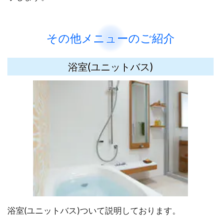
その他メニューのご紹介
浴室(ユニットバス)
浴室(ユニットバス)ついて説明しております。