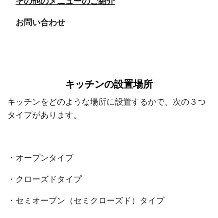
その他のメニューのご紹介
お問い合わせ
キッチンの設置場所
キッチンをどのような場所に設置するかで、次の３つ
タイプがあります。
・オープンタイプ
・クローズドタイプ
・セミオープン（セミクローズド）タイプ