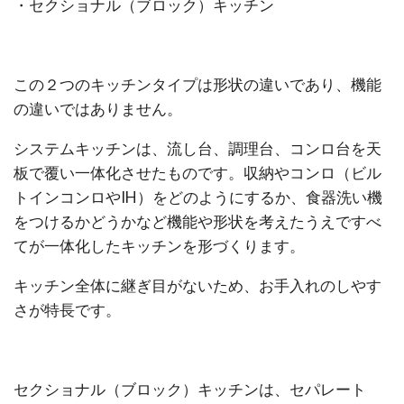
・セクショナル（ブロック）キッチン
この２つのキッチンタイプは形状の違いであり、機能
の違いではありません。
システムキッチンは、流し台、調理台、コンロ台を天
板で覆い一体化させたものです。
収納やコンロ（ビル
トインコンロやIH）をどのようにするか、食器洗い機
をつけるかどうかなど機能や形状を考えたうえですべ
てが一体化したキッチンを形づくります。
キッチン全体に継ぎ目がないため、お手入れのしやす
さが特長です。
セクショナル（ブロック）キッチンは、セパレート