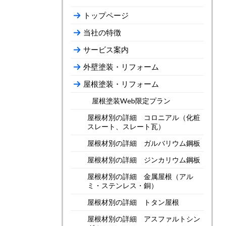
トップページ
当社の特徴
サービス案内
外壁塗装・リフォーム
屋根塗装・リフォーム
屋根塗装Web限定プラン
屋根材別の詳細 コロニアル（化粧
スレート、スレート瓦）
屋根材別の詳細 ガルバリウム鋼板
屋根材別の詳細 ジンカリウム鋼板
屋根材別の詳細 金属屋根（アル
ミ・ステンレス・銅）
屋根材別の詳細 トタン屋根
屋根材別の詳細 アスファルトシン