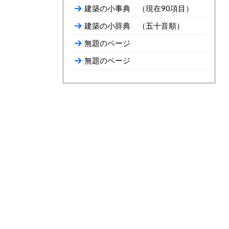
建築の小事典 （現在90項目）
建築の小辞典 （五十音順）
無題のページ
無題のページ