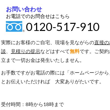
お問い合わせ
お電話でのお問合せはこちら
0120-517-910
実際にお客様のご自宅、現場を見ながらの
直接の
談
、
見積りの提示
などはすべて
無料
です。ご契約
立まで一切お金は発生いたしません。
お手数ですがお電話の際には「ホームページから
とお伝えいただければ 大変ありがたいです。
受付時間：8時から18時まで