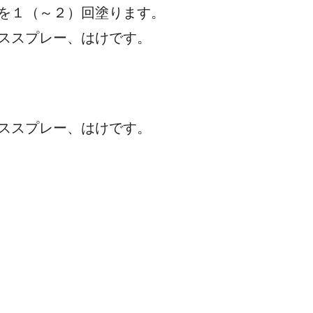
を１（～２）回塗ります。
ススプレー、はけです。
Siを２回塗ります。
ススプレー、はけです。
ク