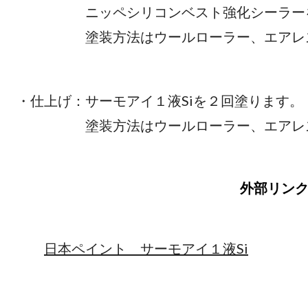
ニッペシリコンベスト強化シーラー
塗装方法はウールローラー、エアレ
・仕上げ：サーモアイ１液
塗装方法はウールローラー、エアレ
外部リン
日本ペイント サーモアイ１液Si