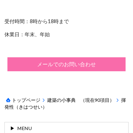
受付時間：8時から18時まで
休業日：年末、年始
メールでのお問い合わせ
トップページ
建築の小事典 （現在90項目）
揮
発性（きはつせい）
MENU