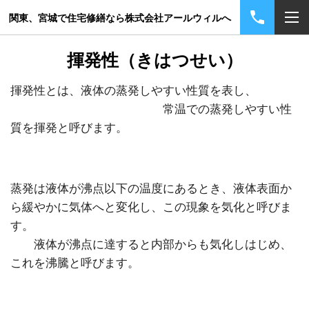
関東、宮城で住宅修繕なら株式会社アールウィルへ
揮発性（きはつせい）
揮発性とは、液体の蒸発しやすい性質を表し、
常温での蒸発しやすい性
質を揮発と呼びます。
蒸発は液体が沸点以下の温度にあるとき、液体表面か
ら緩やかに気体へと変化し、この現象を気化と呼びま
す。
液体が沸点に達すると内部からも気化しはじめ、
これを沸騰と呼びます。