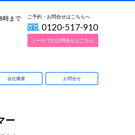
ご予約・お問合せはこちらへ
18時まで
0120-517-910
メールでのお問合せはこちら
会社概要
お問合せ
マー