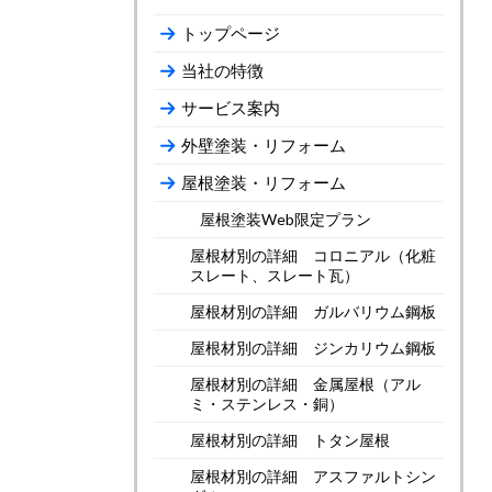
トップページ
当社の特徴
サービス案内
外壁塗装・リフォーム
屋根塗装・リフォーム
屋根塗装Web限定プラン
屋根材別の詳細 コロニアル（化粧
スレート、スレート瓦）
屋根材別の詳細 ガルバリウム鋼板
屋根材別の詳細 ジンカリウム鋼板
屋根材別の詳細 金属屋根（アル
ミ・ステンレス・銅）
屋根材別の詳細 トタン屋根
屋根材別の詳細 アスファルトシン