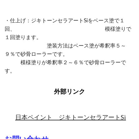
・仕上げ：ジキトーンセラアートSiをベース塗で１
回、 模様塗りで
１回塗ります。
塗装方法はベース塗が希釈率５～
９％で砂骨ローラーです。
模様塗りが希釈率２～６％で砂骨ローラーで
す。
外部リンク
日本ペイント ジキトーンセラアートSi
お問い合わせ