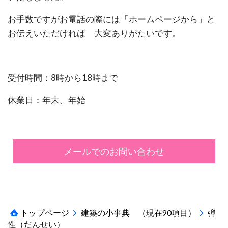
お手数ですがお電話の際には「ホームページから」と
お伝えいただければ 大変ありがたいです。
受付時間：8時から18時まで
休業日：年末、年始
メールでのお問い合わせ
トップページ
建築の小事典 （現在90項目）
弾
性（だんせい）