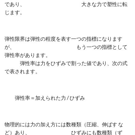
であり、 大きな力で塑性に転
じます。
弾性限界は弾性の程度を表す一つの指標になります
が、 もう一つの指標として
弾性率があります。
弾性率は力をひずみで割った値であり、次の式
で表されます。
弾性率＝加えられた力 / ひずみ
物理的には力の加え方には数種類（圧縮、伸ばす な
ど）あり、 ひずみにも数種類（ず