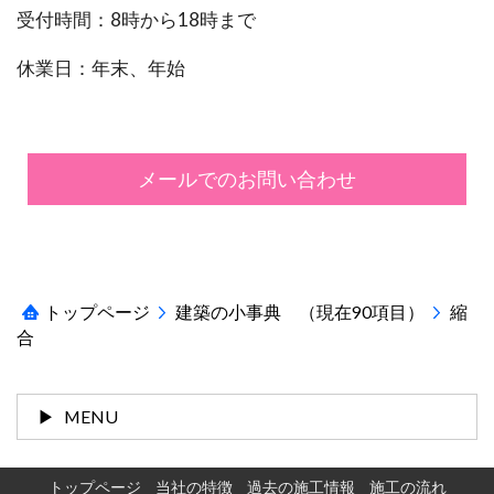
受付時間：8時から18時まで
休業日：年末、年始
メールでのお問い合わせ
トップページ
建築の小事典 （現在90項目）
縮
合
MENU
トップページ
当社の特徴
過去の施工情報
施工の流れ