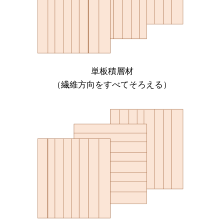
単板積層材
（繊維方向をすべてそろえる）