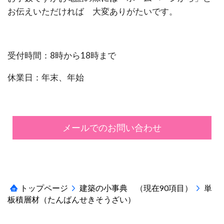
お伝えいただければ 大変ありがたいです。
受付時間：8時から18時まで
休業日：年末、年始
メールでのお問い合わせ
トップページ
建築の小事典 （現在90項目）
単
板積層材（たんばんせきそうざい）