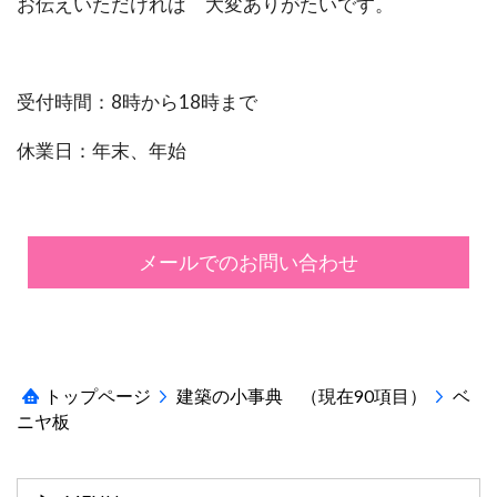
お伝えいただければ 大変ありがたいです。
受付時間：8時から18時まで
休業日：年末、年始
メールでのお問い合わせ
トップページ
建築の小事典 （現在90項目）
ベ
ニヤ板