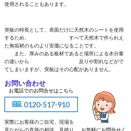
使用されることもあります。
突板の特長として、表面だけに天然木のシートを使用
するため、 すべて天然木で作られえ
た無垢材のものより安価になることです。
また、厚みのある板材であると場所による水分量
の違いから 反りや割れなどがで
てしまいますが、突板はその心配がありません。
お問い合わせ
お電話でのお問合せはこちら
0120-517-910
実際にお客様のご自宅、現場を
お気軽にお問合せく
見ながらの
直接の相談
、
見積り