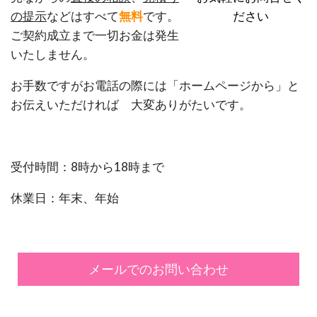
ださい
の提示
などはすべて
無料
です。
ご契約成立まで一切お金は発生
いたしません。
お手数ですがお電話の際には「ホームページから」と
お伝えいただければ 大変ありがたいです。
受付時間：8時から18時まで
休業日：年末、年始
メールでのお問い合わせ