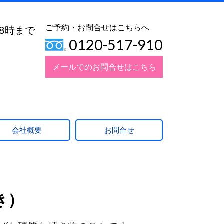
ご予約・お問合せはこちらへ
18時まで
0120-517-910
メールでのお問合せはこちら
会社概要
お問合せ
き）