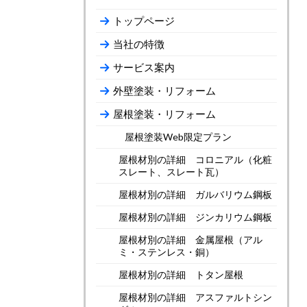
トップページ
当社の特徴
サービス案内
外壁塗装・リフォーム
屋根塗装・リフォーム
屋根塗装Web限定プラン
屋根材別の詳細 コロニアル（化粧
スレート、スレート瓦）
屋根材別の詳細 ガルバリウム鋼板
屋根材別の詳細 ジンカリウム鋼板
屋根材別の詳細 金属屋根（アル
ミ・ステンレス・銅）
屋根材別の詳細 トタン屋根
屋根材別の詳細 アスファルトシン