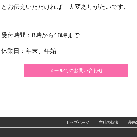
とお伝えいただければ 大変ありがたいです。
受付時間：8時から18時まで
休業日：年末、年始
メールでのお問い合わせ
トップページ
当社の特徴
過去