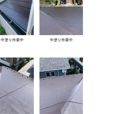
中塗り作業中
中塗り作業中