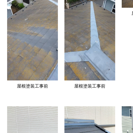
屋根塗装工事前
屋根塗装工事前