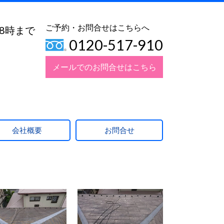
ご予約・お問合せはこちらへ
18時まで
0120-517-910
メールでのお問合せはこちら
会社概要
お問合せ