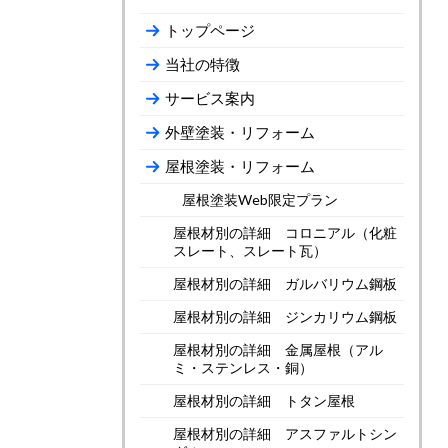
トップページ
当社の特徴
サービス案内
外壁塗装・リフォーム
屋根塗装・リフォーム
屋根塗装Web限定プラン
屋根材別の詳細 コロニアル（化粧
スレート、スレート瓦）
屋根材別の詳細 ガルバリウム鋼板
屋根材別の詳細 ジンカリウム鋼板
屋根材別の詳細 金属屋根（アル
ミ・ステンレス・銅）
屋根材別の詳細 トタン屋根
屋根材別の詳細 アスファルトシン