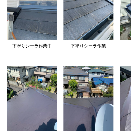
下塗りシーラ作業中
下塗りシーラ作業