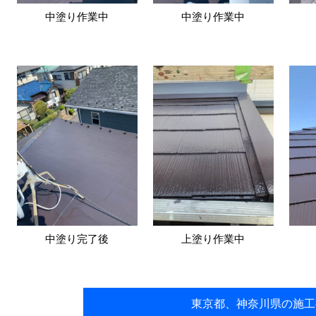
中塗り作業中
中塗り作業中
中塗り完了後
上塗り作業中
東京都、神奈川県の施工