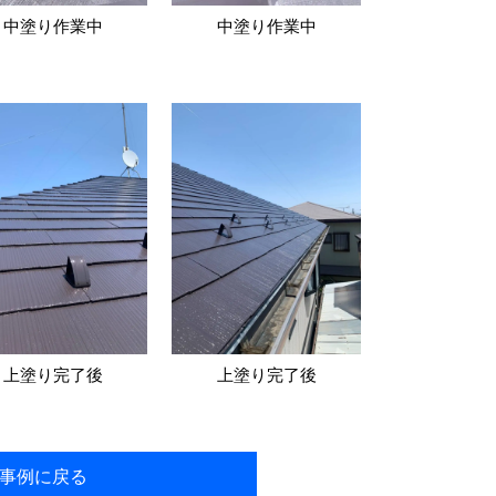
中塗り作業中
中塗り作業中
上塗り完了後
上塗り完了後
事例に戻る