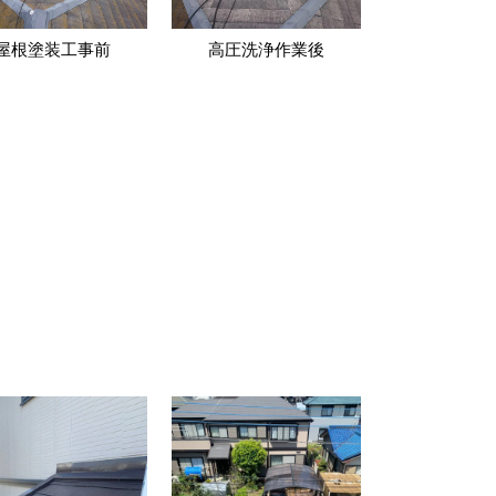
屋根塗装工事前
高圧洗浄作業後