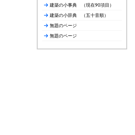
建築の小事典 （現在90項目）
建築の小辞典 （五十音順）
無題のページ
無題のページ