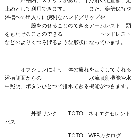
浴槽内にステップがあり、半身浴や足置き、足
止めとして利用できます。 また、姿勢保持や
浴槽への出入りに便利なハンドグリップや
腕をのせることのできるアームレスト、頭
をもたせることのできる ヘッドレスト
などのよりくつろげるような形状になっています。
オプションにより、体の疲れをほぐしてくれる
浴槽側面からの 水流噴射機能や水
中照明、ボタンひとつで排水できる機能がつきます。
外部リンク
TOTO ネオエクセレント
バス
TOTO WEBカタログ