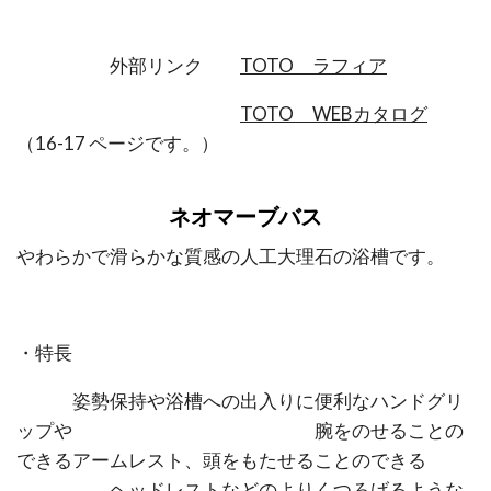
外部リンク
TOTO ラフィア
TOTO WEBカタログ
（16-17 ページです。）
ネオマーブバス
やわらかで滑らかな質感の人工大理石の浴槽です。
・特長
姿勢保持や浴槽への出入りに便利なハンドグリ
ップや 腕をのせることの
できるアームレスト、頭をもたせることのできる
ヘッドレストなどのよりくつろげるような