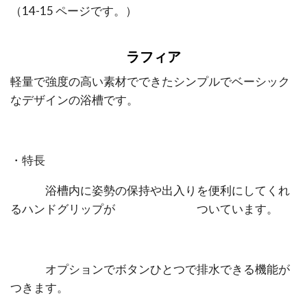
（14-15 ページです。）
ラフィア
軽量で強度の高い素材でできたシンプルでベーシック
なデザインの浴槽です。
・特長
浴槽内に姿勢の保持や出入りを便利にしてくれ
るハンドグリップが ついています。
オプションで
ボタンひとつで排水できる機能が
つきます。