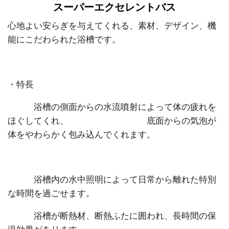
スーパーエクセレントバス
心地よい安らぎを与えてくれる、素材、デザイン、機
能にこだわられた浴槽です。
・特長
浴槽の側面からの水流噴射によって体の疲れを
ほぐしてくれ、 底面からの気泡が
体をやわらかく包み込んでくれます。
浴槽内の水中照明によって日常から離れた特別
な時間を過ごせます。
浴槽が断熱材、断熱ふたに囲われ、長時間の保