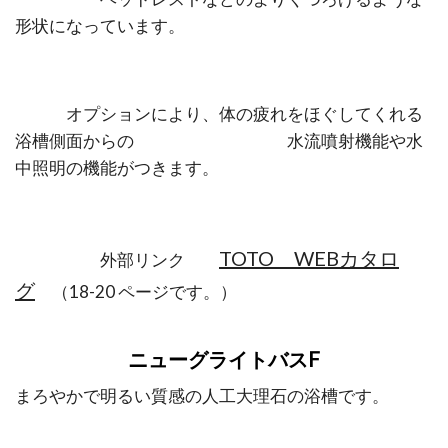
形状になっています。
オプションにより、体の疲れをほぐしてくれる
浴槽側面からの 水流噴射機能や水
中照明の機能がつきます。
TOTO WEBカタロ
外部リンク
グ
（18-20 ページです。）
ニューグライトバスF
まろやかで明るい質感の人工大理石の浴槽です。