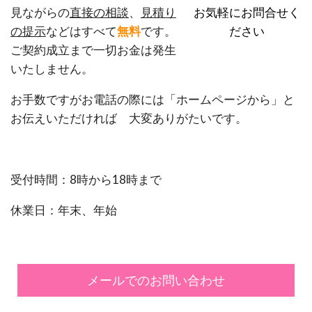
お気軽にお問合せく
見ながらの
直接の相談
、
見積り
ださい
の提示
などはすべて
無料
です。
ご契約成立まで一切お金は発生
いたしません。
お手数ですがお電話の際には「ホームページから」と
お伝えいただければ 大変ありがたいです。
受付時間：8時から18時まで
休業日：年末、年始
メールでのお問い合わせ