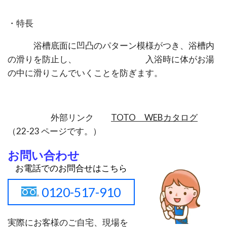
・特長
浴槽底面に凹凸のパターン模様がつき、浴槽内
の滑りを防止し、 入浴時に体がお湯
の中に滑りこんでいくことを防ぎます。
外部リンク
TOTO WEBカタログ
（22-23 ページです。）
お問い合わせ
お電話でのお問合せはこちら
0120-517-910
実際にお客様のご自宅、現場を