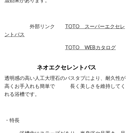
温効果があります。
外部リンク
TOTO スーパーエクセレ
ントバス
TOTO WEBカタログ
ネオエクセレントバス
透明感の高い人工大理石のバスタブにより、耐久性が
高くお手入れも簡単で 長く美しさを維持してく
れる浴槽です。
・特長