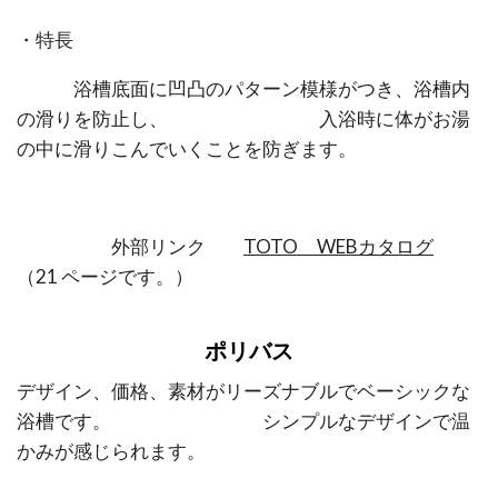
・特長
浴槽底面に凹凸のパターン模様がつき、浴槽内
の滑りを防止し、 入浴時に体がお湯
の中に滑りこんでいくことを防ぎます。
外部リンク
TOTO WEBカタログ
（21 ページです。）
ポリバス
デザイン、価格、素材がリーズナブルでベーシックな
浴槽です。 シンプルなデザインで温
かみが感じられます。